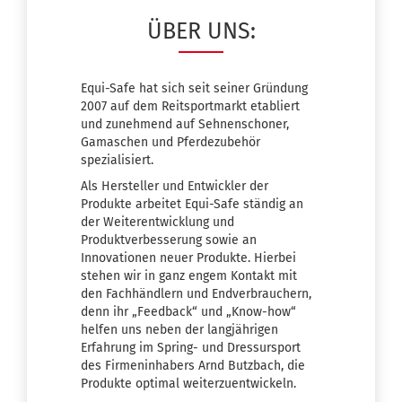
ÜBER UNS:
Equi-Safe hat sich seit seiner Gründung
2007 auf dem Reitsportmarkt etabliert
und zunehmend auf Sehnenschoner,
Gamaschen und Pferdezubehör
spezialisiert.
Als Hersteller und Entwickler der
Produkte arbeitet Equi-Safe ständig an
der Weiterentwicklung und
Produktverbesserung sowie an
Innovationen neuer Produkte. Hierbei
stehen wir in ganz engem Kontakt mit
den Fachhändlern und Endverbrauchern,
denn ihr „Feedback“ und „Know-how“
helfen uns neben der langjährigen
Erfahrung im Spring- und Dressursport
des Firmeninhabers Arnd Butzbach, die
Produkte optimal weiterzuentwickeln.