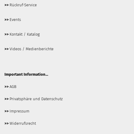
>>
Rückruf-Service
>>
Events
>>
Kontakt / Katalog
>>
Videos / Medienberichte
Important Information...
>>
AGB
>>
Privatsphäre und Datenschutz
>>
Impressum
>>
Widerrufsrecht