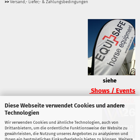
>>
Versand,- Liefer,- & Zahlungsbedingungen
siehe
Shows / Events
2026
Diese Webseite verwendet Cookies und andere
Technologien
Wir verwenden Cookies und ähnliche Technologien, auch von
Drittanbietern, um die ordentliche Funktionsweise der Website zu
gewährleisten, die Nutzung unseres Angebotes zu analysieren und
Ihnen ein bestmögliches Einkaufserlebnis bieten zu können. Weitere