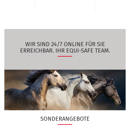
WIR SIND 24/7 ONLINE FÜR SIE
ERREICHBAR. IHR EQUI-SAFE TEAM.
SONDERANGEBOTE