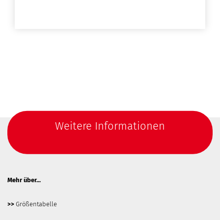
Weitere Informationen
Mehr über...
>>
Größentabelle