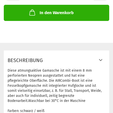
In den Warenkorb
BESCHREIBUNG
Diese atmungsaktive Gamasche ist mit einem 8 mm
perforierten Neopren ausgestattet und hat eine
pflegeleichte Oberfläche. Die AIRCombi-Boot ist eine
Fesselkopfgamasche mit integrierter Hufglocke und ist
somit vielseitig einsetzbar, z. B. für Stall, Transport, Weide,
aber auch für individuell, zeitig begrenzte
Bodenarbeit.Waschbar bei 30°C in der Maschine
Farben: schwarz / weiß