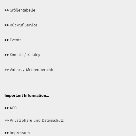
>>
Größentabelle
>>
Rückruf-Service
>>
Events
>>
Kontakt / Katalog
>>
Videos / Medienberichte
Important Information...
>>
AGB
>>
Privatsphäre und Datenschutz
>>
Impressum