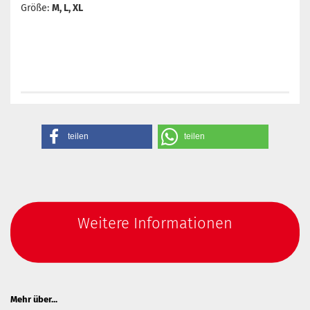
Größe:
M, L,
XL
teilen
teilen
Weitere Informationen
Mehr über...