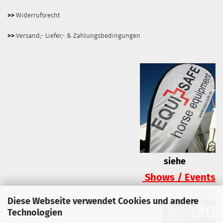
>>
Widerrufsrecht
>>
Versand,- Liefer,- & Zahlungsbedingungen
siehe
Shows / Events
2026
Diese Webseite verwendet Cookies und andere
Technologien