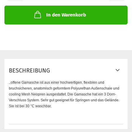
In den Warenkorb
BESCHREIBUNG
..offene Gamasche ist aus einer hochwertigen, flexiblen und
bruchsicheren, anatomisch geformtem Polyurethan Außenschale und
cooling Mesh Neopren ausgestattet. Die Gamasche hat ein 3 Dorn-
Verschluss System. Sehr gut geeignet für Springen und das Gelände.
Sie ist bei 30 °C waschbar.