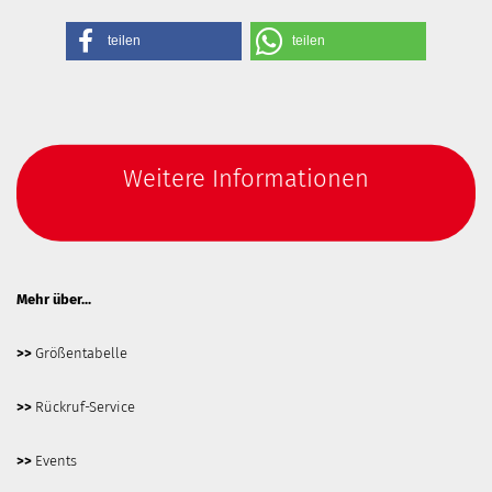
teilen
teilen
Weitere Informationen
Mehr über...
>>
Größentabelle
>>
Rückruf-Service
>>
Events