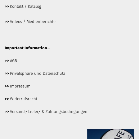
>>
Kontakt / Katalog
>>
Videos / Medienberichte
Important Information...
>>
AGB
>>
Privatsphäre und Datenschutz
>>
Impressum
>>
Widerrufsrecht
>>
Versand,- Liefer,- & Zahlungsbedingungen