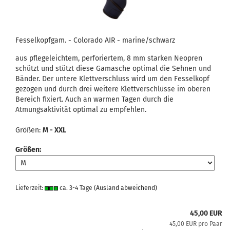
Fesselkopfgam. - Colorado AIR - marine/schwarz
aus pflegeleichtem, perforiertem, 8 mm starken Neopren
schützt und stützt diese Gamasche optimal die Sehnen und
Bänder. Der untere Klettverschluss wird um den Fesselkopf
gezogen und durch drei weitere Klettverschlüsse im oberen
Bereich fixiert. Auch an warmen Tagen durch die
Atmungsaktivität optimal zu empfehlen.
Größen:
M - XXL
Größen:
Lieferzeit:
ca. 3-4 Tage
(Ausland abweichend)
45,00 EUR
45,00 EUR pro Paar