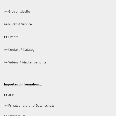
>>
Größentabelle
>>
Rückruf-Service
>>
Events
>>
Kontakt / Katalog
>>
Videos / Medienberichte
Important Information...
>>
AGB
>>
Privatsphäre und Datenschutz