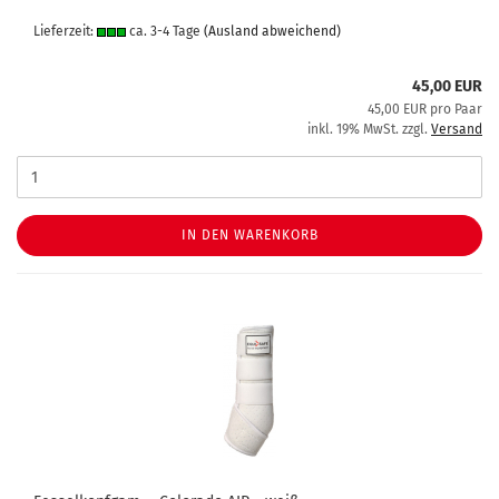
Lieferzeit:
ca. 3-4 Tage
(Ausland abweichend)
45,00 EUR
45,00 EUR pro Paar
inkl. 19% MwSt. zzgl.
Versand
IN DEN WARENKORB