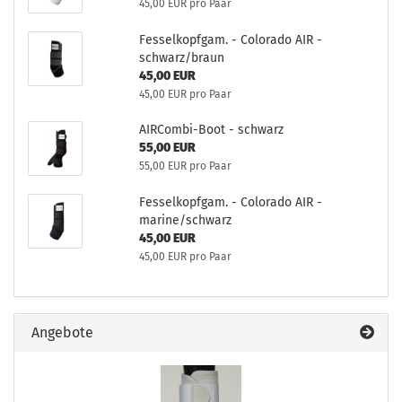
45,00 EUR pro Paar
Fesselkopfgam. - Colorado AIR -
schwarz/braun
45,00 EUR
45,00 EUR pro Paar
AIRCombi-Boot - schwarz
55,00 EUR
55,00 EUR pro Paar
Fesselkopfgam. - Colorado AIR -
marine/schwarz
45,00 EUR
45,00 EUR pro Paar
Angebote