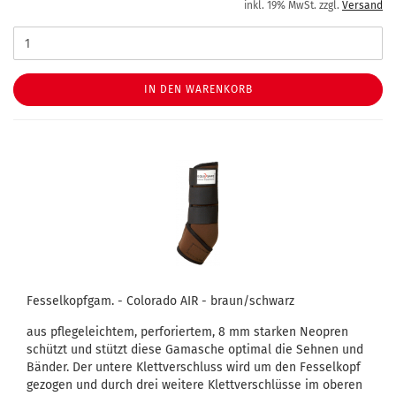
inkl. 19% MwSt. zzgl.
Versand
IN DEN WARENKORB
Fesselkopfgam. - Colorado AIR - braun/schwarz
aus pflegeleichtem, perforiertem, 8 mm starken Neopren
schützt und stützt diese Gamasche optimal die Sehnen und
Bänder. Der untere Klettverschluss wird um den Fesselkopf
gezogen und durch drei weitere Klettverschlüsse im oberen