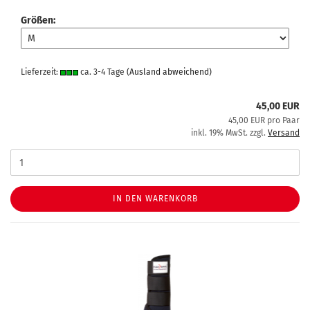
Größen:
Lieferzeit:
ca. 3-4 Tage
(Ausland abweichend)
45,00 EUR
45,00 EUR pro Paar
inkl. 19% MwSt. zzgl.
Versand
IN DEN WARENKORB