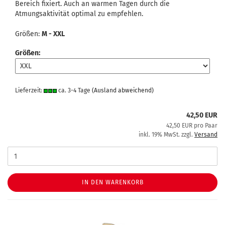
Bereich fixiert. Auch an warmen Tagen durch die
Atmungsaktivität optimal zu empfehlen.
Größen:
M - XXL
Größen:
Lieferzeit:
ca. 3-4 Tage
(Ausland abweichend)
42,50 EUR
42,50 EUR pro Paar
inkl. 19% MwSt. zzgl.
Versand
IN DEN WARENKORB