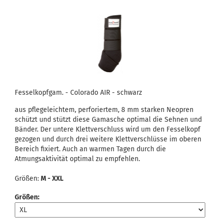
Fesselkopfgam. - Colorado AIR - schwarz
aus pflegeleichtem, perforiertem, 8 mm starken Neopren
schützt und stützt diese Gamasche optimal die Sehnen und
Bänder. Der untere Klettverschluss wird um den Fesselkopf
gezogen und durch drei weitere Klettverschlüsse im oberen
Bereich fixiert. Auch an warmen Tagen durch die
Atmungsaktivität optimal zu empfehlen.
Größen:
M - XXL
Größen: