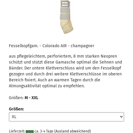
Fesselkopfgam. - Colorado AIR - champagner
aus pflegeleichtem, perforiertem, 8 mm starken Neopren
schützt und stützt diese Gamasche optimal die Sehnen und
Bänder. Der untere Klettverschluss wird um den Fesselkopf
gezogen und durch drei weitere Klettverschlüsse im oberen
Bereich fixiert. Auch an warmen Tagen durch die
Atmungsaktivität optimal zu empfehlen.
Größen:
M - XXL
Größen:
Lieferzeit:
ca. 3-4 Tage
(Ausland abweichend)