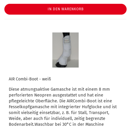
IN DEN WARENKORB
AIR Combi-Boot - weiß
Diese atmungsaktive Gamasche ist mit einem 8 mm
perforierten Neopren ausgestattet und hat eine
pflegeleichte Oberfläche. Die AIRCombi-Boot ist eine
Fesselkopfgamasche mit integrierter Hufglocke und ist
somit vielseitig einsetzbar, z. B. für Stall, Transport,
Weide, aber auch für individuell, zeitig begrenzte
Bodenarbeit.Waschbar bei 30°C in der Maschine