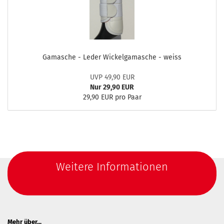
Gamasche - Leder Wickelgamasche - weiss
UVP 49,90 EUR
Nur 29,90 EUR
29,90 EUR pro Paar
Weitere Informationen
Mehr über...