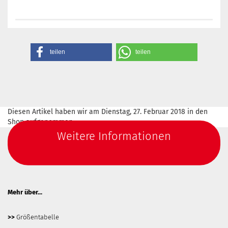
teilen
teilen
Diesen Artikel haben wir am Dienstag, 27. Februar 2018 in den
Shop aufgenommen.
Weitere Informationen
Mehr über...
>>
Größentabelle