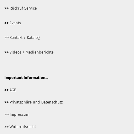
>>
Rückruf-Service
>>
Events
>>
Kontakt / Katalog
>>
Videos / Medienberichte
Important Information...
>>
AGB
>>
Privatsphäre und Datenschutz
>>
Impressum
>>
Widerrufsrecht