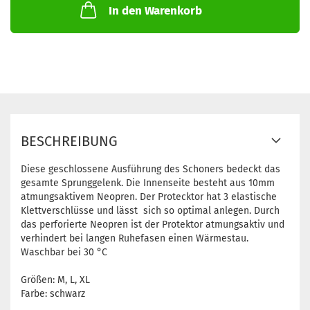
In den Warenkorb
BESCHREIBUNG
Diese geschlossene Ausführung des Schoners bedeckt das
gesamte Sprunggelenk. Die Innenseite besteht aus 10mm
atmungsaktivem Neopren. Der Protecktor hat 3 elastische
Klettverschlüsse und lässt sich so optimal anlegen. Durch
das perforierte Neopren ist der Protektor atmungsaktiv und
verhindert bei langen Ruhefasen einen Wärmestau.
Waschbar bei 30 °C
Größen: M, L, XL
Farbe: schwarz