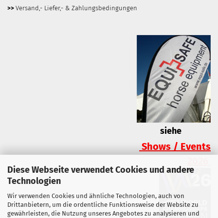
>>
Versand,- Liefer,- & Zahlungsbedingungen
siehe
Shows / Events
2026
Diese Webseite verwendet Cookies und andere
Technologien
Wir verwenden Cookies und ähnliche Technologien, auch von
Drittanbietern, um die ordentliche Funktionsweise der Website zu
gewährleisten, die Nutzung unseres Angebotes zu analysieren und