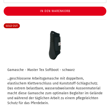
IN DEN WARENKORB
SOLD OUT
Gamasche - Master Tex Softboot - schwarz
...geschlossene Arbeitsgamasche mit doppeltem,
elastischem Klettverschluss und Kunststoff-Schlagschutz.
Das extrem belastbare, wasserabweisende Aussenmaterial
macht diese Gamasche zum optimalen Begleiter im Gelände
und während der täglichen Arbeit zu einem pflegeleichten
Schutz für das Pferdebein.