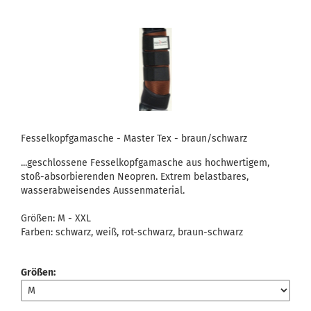
Fesselkopfgamasche - Master Tex - braun/schwarz
...geschlossene Fesselkopfgamasche aus hochwertigem,
stoß-absorbierenden Neopren. Extrem belastbares,
wasserabweisendes Aussenmaterial.
Größen: M - XXL
Farben: schwarz, weiß, rot-schwarz, braun-schwarz
Größen: