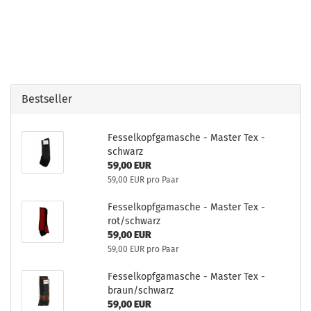
Bestseller
Fesselkopfgamasche - Master Tex -
schwarz
59,00 EUR
59,00 EUR pro Paar
Fesselkopfgamasche - Master Tex -
rot/schwarz
59,00 EUR
59,00 EUR pro Paar
Fesselkopfgamasche - Master Tex -
braun/schwarz
59,00 EUR