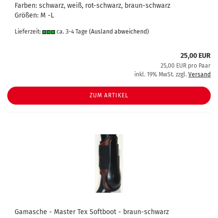
Farben: schwarz, weiß, rot-schwarz, braun-schwarz
Größen: M -L
Lieferzeit:
ca. 3-4 Tage
(Ausland abweichend)
25,00 EUR
25,00 EUR pro Paar
inkl. 19% MwSt. zzgl.
Versand
ZUM ARTIKEL
Gamasche - Master Tex Softboot - braun-schwarz