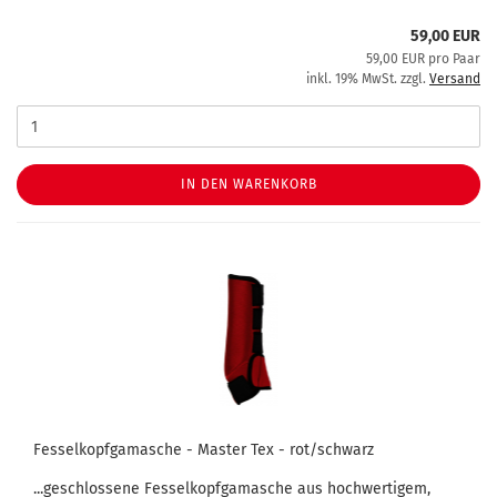
59,00 EUR
59,00 EUR pro Paar
inkl. 19% MwSt. zzgl.
Versand
IN DEN WARENKORB
Fesselkopfgamasche - Master Tex - rot/schwarz
...geschlossene Fesselkopfgamasche aus hochwertigem,