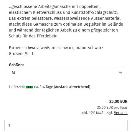
...geschlossene Arbeitsgamasche mit doppeltem,
elastischem Klettverschluss und Kunststoff-Schlagschutz.
Das extrem belastbare, wasserabweisende Aussenmaterial
macht diese Gamasche zum optimalen Begleiter im Gelände
und während der täglichen Arbeit zu einem pflegeleichten
Schutz für das Pferdebein.
Farben: schwarz, weiß, rot-schwarz, braun-schwarz
Größen: M - L
Größen:
Lieferzeit:
ca. 3-4 Tage
(Ausland abweichend)
25,00 EUR
25,00 EUR pro Paar
inkl. 19% MwSt. zzgl.
Versand