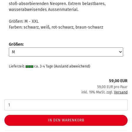
stoß-absorbierenden Neopren. Extrem belastbares,
wasserabweisendes Aussenmaterial.
Größen: M - XXL
Farben: schwarz, weiß, rot-schwarz, braun-schwarz
Größen:
Lieferzeit:
ca. 3-4 Tage
(Ausland abweichend)
59,00 EUR
59,00 EUR pro Paar
inkl. 19% MwSt. zzgl.
Versand
IN DEN WARENKORB