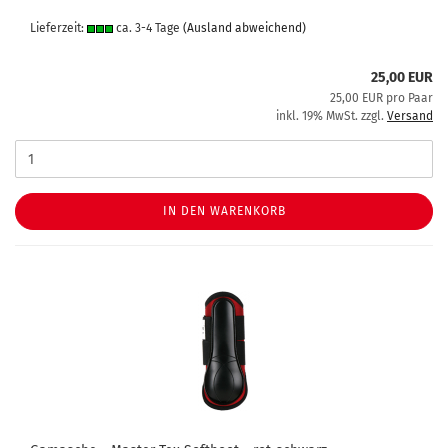
Lieferzeit:
ca. 3-4 Tage
(Ausland abweichend)
25,00 EUR
25,00 EUR pro Paar
inkl. 19% MwSt. zzgl.
Versand
IN DEN WARENKORB