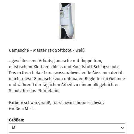
Gamasche - Master Tex Softboot - weiß
...geschlossene Arbeitsgamasche mit doppeltem,
elastischem Klettverschluss und Kunststoff-Schlagschutz.
Das extrem belastbare, wasserabweisende Aussenmaterial
macht diese Gamasche zum optimalen Begleiter im Gelände
und während der täglichen Arbeit zu einem pflegeleichten
Schutz für das Pferdebein.
Farben: schwarz, weiß, rot-schwarz, braun-schwarz
Größen: M - L
Größen: