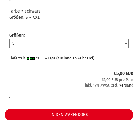
Farbe = schwarz
Größen: S – XXL
Größen:
Lieferzeit:
ca. 3-4 Tage
(Ausland abweichend)
65,00 EUR
65,00 EUR pro Paar
inkl. 19% MwSt. zzgl.
Versand
IN DEN WARENKORB