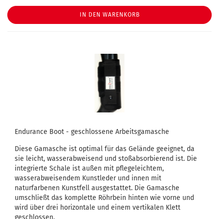
IN DEN WARENKORB
Endurance Boot - geschlossene Arbeitsgamasche
Diese Gamasche ist optimal für das Gelände geeignet, da
sie leicht, wasserabweisend und stoßabsorbierend ist. Die
integrierte Schale ist außen mit pflegeleichtem,
wasserabweisendem Kunstleder und innen mit
naturfarbenen Kunstfell ausgestattet. Die Gamasche
umschließt das komplette Röhrbein hinten wie vorne und
wird über drei horizontale und einem vertikalen Klett
geschlossen.