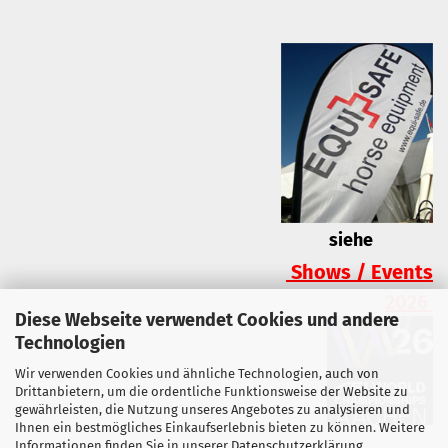
siehe
Shows / Events
2026
Diese Webseite verwendet Cookies und andere
Technologien
Wir verwenden Cookies und ähnliche Technologien, auch von
Drittanbietern, um die ordentliche Funktionsweise der Website zu
gewährleisten, die Nutzung unseres Angebotes zu analysieren und
Ihnen ein bestmögliches Einkaufserlebnis bieten zu können. Weitere
Informationen finden Sie in unserer
Datenschutzerklärung
.