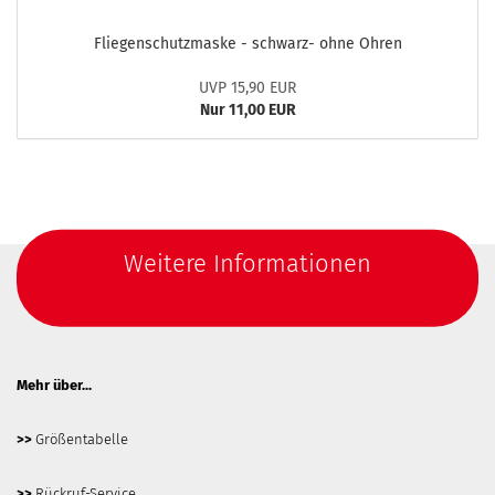
Fliegenschutzmaske - schwarz- ohne Ohren
UVP 15,90 EUR
Nur 11,00 EUR
Weitere Informationen
Mehr über...
>>
Größentabelle
>>
Rückruf-Service