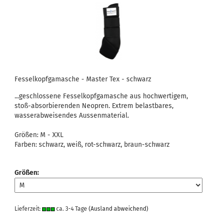
Fesselkopfgamasche - Master Tex - schwarz
...geschlossene Fesselkopfgamasche aus hochwertigem,
stoß-absorbierenden Neopren. Extrem belastbares,
wasserabweisendes Aussenmaterial.
Größen: M - XXL
Farben: schwarz, weiß, rot-schwarz, braun-schwarz
Größen:
Lieferzeit:
ca. 3-4 Tage
(Ausland abweichend)