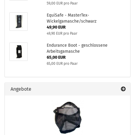
59,00 EUR pro Paar
EquiSafe - MasterTex-
Wickelgamasche/schwarz
49,90 EUR
49,90 EUR pro Paar
Endurance Boot - geschlossene
Arbeitsgamasche
65,00 EUR
65,00 EUR pro Paar
Angebote