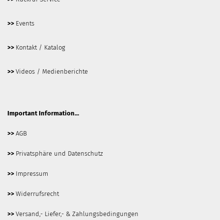
>>
Events
>>
Kontakt / Katalog
>>
Videos / Medienberichte
Important Information...
>>
AGB
>>
Privatsphäre und Datenschutz
>>
Impressum
>>
Widerrufsrecht
>>
Versand,- Liefer,- & Zahlungsbedingungen