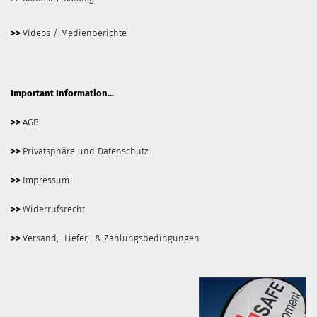
>>
Videos / Medienberichte
Important Information...
>>
AGB
>>
Privatsphäre und Datenschutz
>>
Impressum
>>
Widerrufsrecht
>>
Versand,- Liefer,- & Zahlungsbedingungen