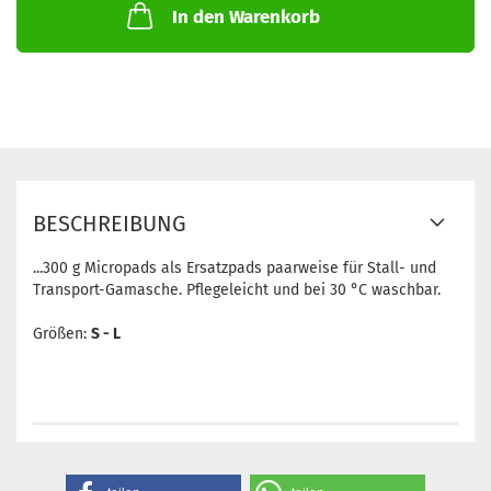
In den Warenkorb
BESCHREIBUNG
...300 g Micropads als Ersatzpads paarweise für Stall- und
Transport-Gamasche. Pflegeleicht und bei 30 °C waschbar.
Größen:
S - L